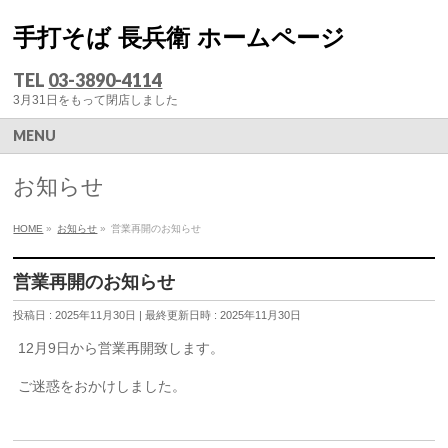
手打そば 長兵衛 ホームページ
TEL
03-3890-4114
3月31日をもって閉店しました
MENU
お知らせ
HOME
»
お知らせ
»
営業再開のお知らせ
営業再開のお知らせ
投稿日 : 2025年11月30日
最終更新日時 : 2025年11月30日
12月9日から営業再開致します。
ご迷惑をおかけしました。