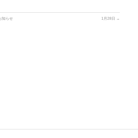
お知らせ
1月28日
→