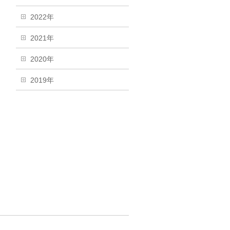
2022年
2021年
2020年
2019年