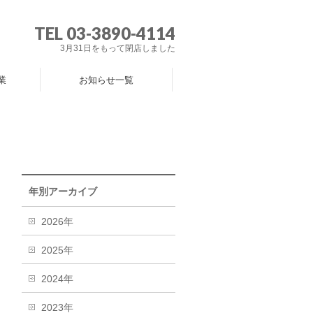
TEL 03-3890-4114
3月31日をもって閉店しました
業
お知らせ一覧
年別アーカイブ
2026年
2025年
2024年
2023年