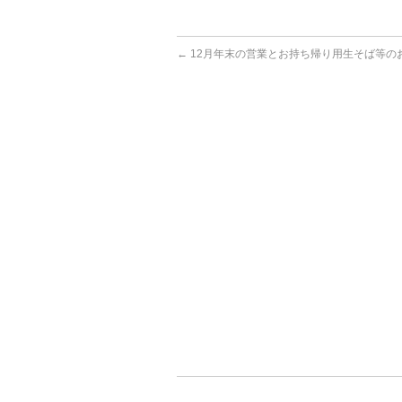
←
12月年末の営業とお持ち帰り用生そば等の